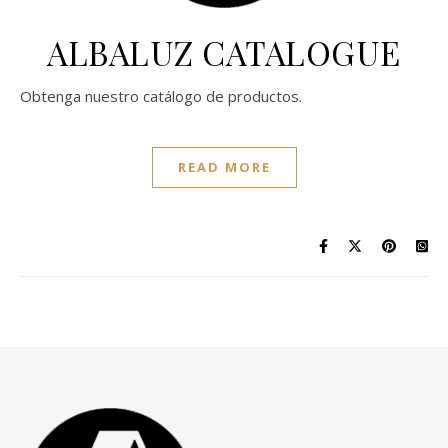
ALBALUZ CATALOGUE
Obtenga nuestro catálogo de productos.
READ MORE