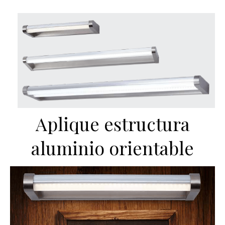
Aplique estructura
aluminio orientable