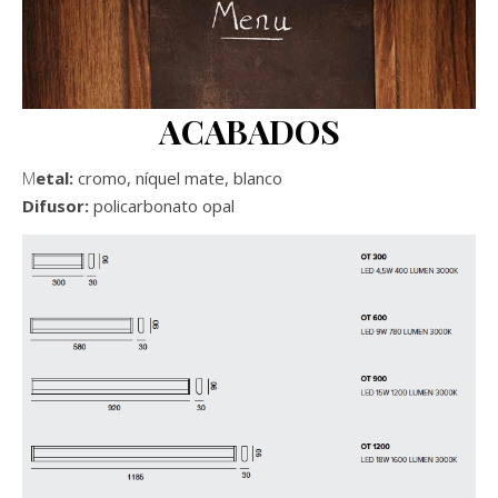
ACABADOS
Metal:
cromo, níquel mate, blanco
Difusor:
policarbonato opal